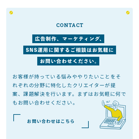
エントリー
CONTACT
CONTACT
お問い合わせ
お客様が持っている悩みややりたいことをそ
れぞれの分野に特化したクリエイターが提
案、課題解決を行います。
まずはお気軽に何で
もお問い合わせください。
お問い合わせはこちら