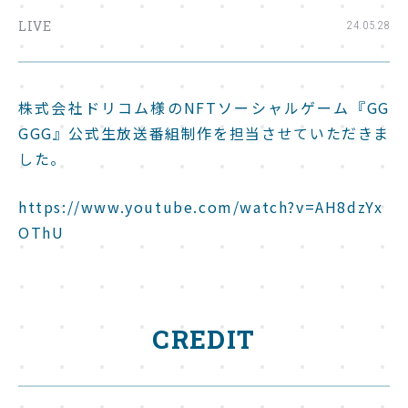
LIVE
24.05.28
株式会社ドリコム様のNFTソーシャルゲーム『GG
GGG』公式生放送番組制作を担当させていただきま
した。
https://www.youtube.com/watch?v=AH8dzYx
OThU
CREDIT
TOP
トップ