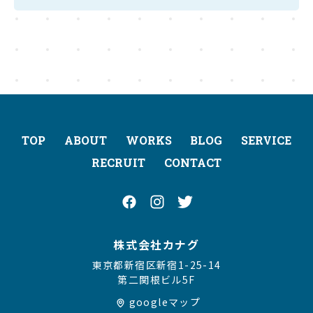
TOP
ABOUT
WORKS
BLOG
SERVICE
RECRUIT
CONTACT
株式会社カナグ
東京都新宿区新宿1-25-14
第二関根ビル5F
googleマップ