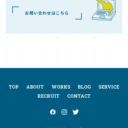
ENTRY
お問い合わせはこちら
エントリー
CONTACT
お問い合わせ
TOP
ABOUT
WORKS
BLOG
SERVICE
RECRUIT
CONTACT