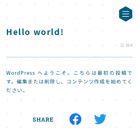
Hello world!
22.03.6
WordPress へようこそ。こちらは最初の投稿で
す。編集または削除し、コンテンツ作成を始めてく
ださい。
SHARE